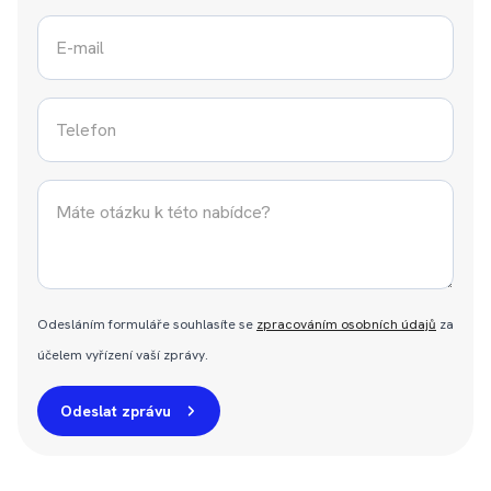
E-
mail
*
Telefon
*
Zpráva
*
Odesláním formuláře souhlasíte se
zpracováním osobních údajů
za
účelem vyřízení vaší zprávy.
Odeslat zprávu