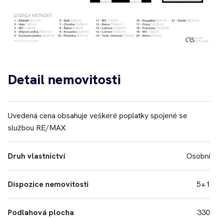
Detail nemovitosti
Uvedená cena obsahuje veškeré poplatky spojené se
službou RE/MAX
Druh vlastnictví
Osobní
Dispozice nemovitosti
5+1
Podlahová plocha
330