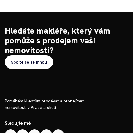
Hledáte makléře, který vám
pomůže s prodejem vaší
nemovitosti?
Spojte se se mnou
Pomáhám klientům prodávat a pronajímat
nemovitosti v Praze a okolí.
Sledujte mě